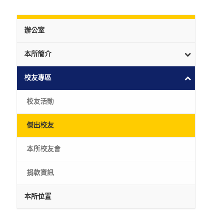
辦公室
本所簡介
校友專區
校友活動
傑出校友
本所校友會
捐款資訊
本所位置