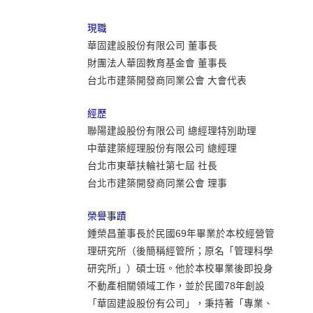
現職
華固建設股份有限公司 董事長
財團法人華固教育基金會 董事長
台北市建築開發商同業公會 大會代表
經歷
聯陽建設股份有限公司 總經理特別助理
中華建築經理股份有限公司 總經理
台北市東華扶輪社第七屆 社長
台北市建築開發商同業公會 理事
榮譽事蹟
鍾榮昌董事長於民國69年畢業於本校經營管
理研究所（後簡稱經管所；原名「管理科學
研究所」）碩士班。他於本校畢業後即投身
不動產相關領域工作，並於民國78年創設
「華固建設股份有公司」，秉持著「專業、