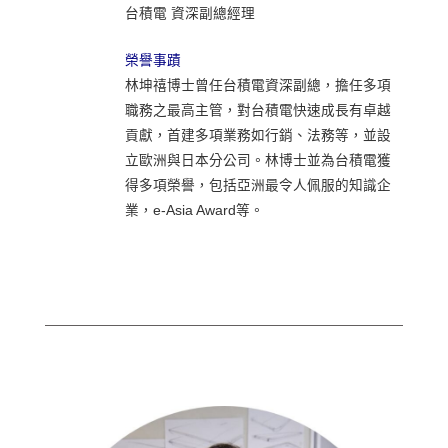
台積電 資深副總經理
榮譽事蹟
林坤禧博士曾任台積電資深副總，擔任多項
職務之最高主管，對台積電快速成長有卓越
貢獻，首建多項業務如行銷、法務等，並設
立歐洲與日本分公司。林博士並為台積電獲
得多項榮譽，包括亞洲最令人佩服的知識企
業，e-Asia Award等。