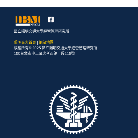
國立陽明交通大學經營管理研究所
陽明交大首頁
|
網站地圖
版權所有© 2025 國立陽明交通大學經營管理研究所
100台北市中正區忠孝西路一段118號