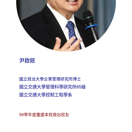
尹啟銘
國立政治大學企業管理研究所博士
國立交通大學管理科學研究所65級
國立交通大學控制工程學系
98學年度獲選本校傑出校友