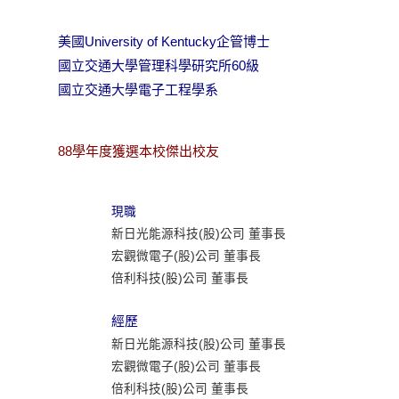
美國University of Kentucky企管博士
國立交通大學管理科學研究所60級
國立交通大學電子工程學系
88學年度獲選本校傑出校友
現職
新日光能源科技(股)公司 董事長
宏觀微電子(股)公司 董事長
倍利科技(股)公司 董事長
經歷
新日光能源科技(股)公司 董事長
宏觀微電子(股)公司 董事長
倍利科技(股)公司 董事長