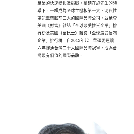
產業的快速變化及挑戰，華碩在施先生的領
導下，一躍成為全球主機板第一大、消費性
筆記型電腦前三大的國際品牌公司，並榮登
美國《財富》雜誌「全球最受推崇企業」排
行榜及美國《富比士》雜誌「全球最受信賴
企業」排行榜。自2013年起，華碩更連續
六年蟬連台灣二十大國際品牌冠軍，成為台
灣最有價值的國際品牌。