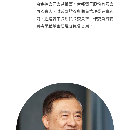
南金控公司公益董事、合邦電子股份有限公
司監察人、財政部證券與期貨管理委員會顧
問、經建會中長期資金委員會工作委員會委
員與學產基金管理委員會委員。