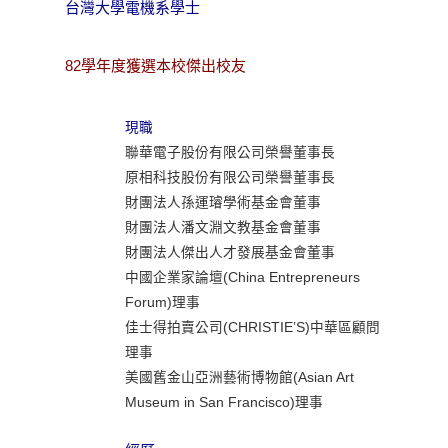
台灣大學電機系學士
82學年度獲選本校傑出校友
現職
聯華電子股份有限公司榮譽董事長
原相科技股份有限公司榮譽董事長
財團法人孫運璿學術基金會董事
財團法人潘文淵文教基金會董事
財團法人傑出人才發展基金會董事
中國企業家論壇(China Entrepreneurs
Forum)理事
佳士得拍賣公司(CHRISTIE’S)中華區顧問
理事
美國舊金山亞洲藝術博物館(Asian Art
Museum in San Francisco)理事