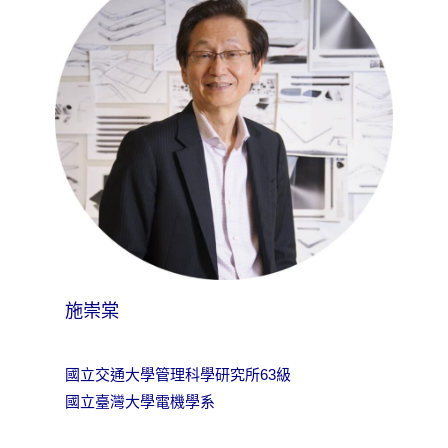
施崇棠
國立交通大學管理科學研究所63級
國立臺灣大學電機學系