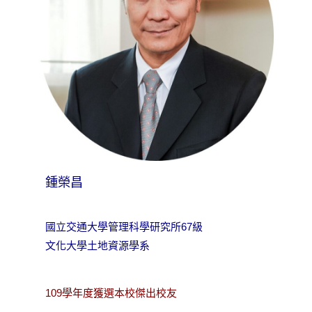
鍾榮昌
國立交通大學管理科學研究所67級
文化大學土地資源學系
109學年度獲選本校傑出校友