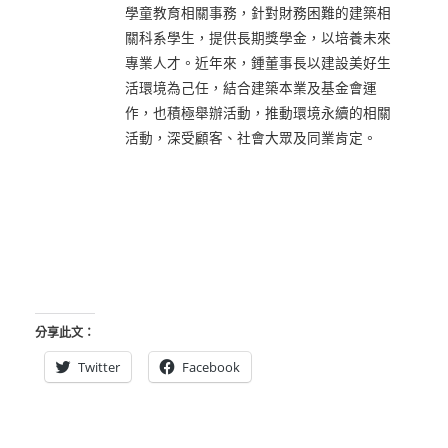
學童教育相關事務，針對財務困難的建築相
關科系學生，提供長期獎學金，以培養未來
專業人才。近年來，鍾董事長以建設美好生
活環境為己任，結合建築本業及基金會運
作，也積極舉辦活動，推動環境永續的相關
活動，深受顧客、社會大眾及同業肯定。
分享此文：
Twitter
Facebook