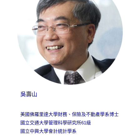
吳壽山
美國佛羅里達大學財務、保險及不動產學系博士
國立交通大學管理科學研究所61級
國立中興大學會計統計學系