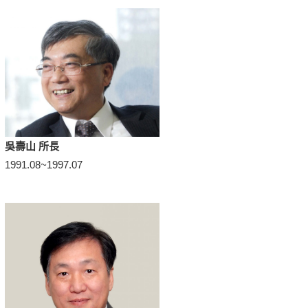
吳壽山 所長
1991.08~1997.07