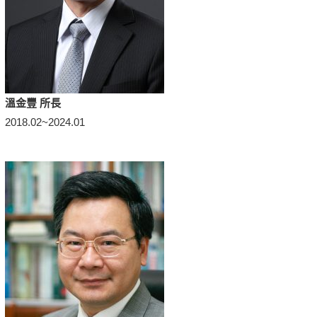
溫金豐 所長
2018.02~2024.01