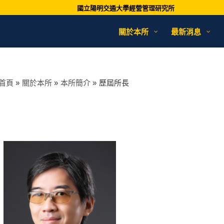
國立陽明交通大學經營管理研究所
關於本所
最新消息
首頁
關於本所
本所簡介
歷屆所長