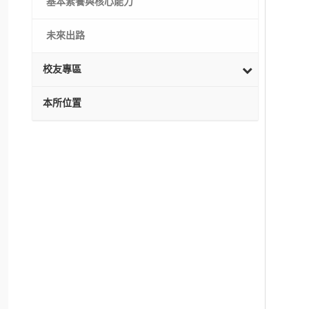
基本素養與核心能力
未來出路
校友專區
本所位置