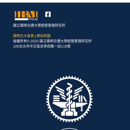
國立陽明交通大學經營管理研究所
陽明交大首頁
|
網站地圖
版權所有© 2025 國立陽明交通大學經營管理研究所
100台北市中正區忠孝西路一段118號