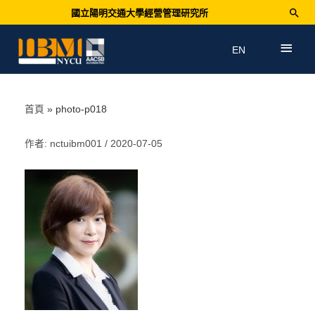
國立陽明交通大學經營管理研究所
EN
首頁
photo-p018
作者:
nctuibm001
/
2020-07-05