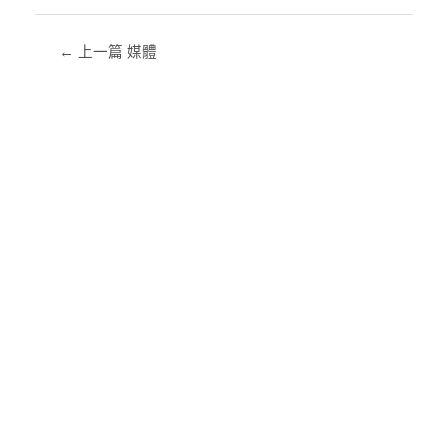
←
上一篇 媒體