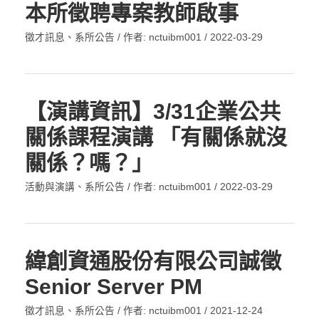
本所徵聘專案教師啟事
徵才訊息
、
系所公告
/ 作者:
nctuibm001
/
2022-03-29
【演講資訊】3/31企業公共
關係課程演講 「有關係就沒
關係？嗎？」
活動與演講
、
系所公告
/ 作者:
nctuibm001
/
2022-03-29
緯創資通股份有限公司誠徵
Senior Server PM
徵才訊息
、
系所公告
/ 作者:
nctuibm001
/
2021-12-24