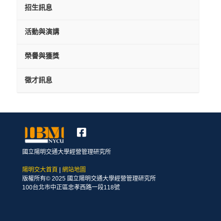
招生訊息
活動與演講
榮譽與獲獎
徵才訊息
國立陽明交通大學經營管理研究所
陽明交大首頁
|
網站地圖
版權所有© 2025 國立陽明交通大學經營管理研究所
100台北市中正區忠孝西路一段118號