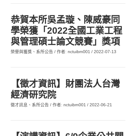
恭賀本所吳孟璇、陳威豪同
學榮獲「2022全國工業工程
與管理碩士論文競賽」獎項
榮譽與獲獎
、
系所公告
/ 作者:
nctuibm001
/
2022-07-13
【徵才資訊】財團法人台灣
經濟研究院
徵才訊息
、
系所公告
/ 作者:
nctuibm001
/
2022-06-21