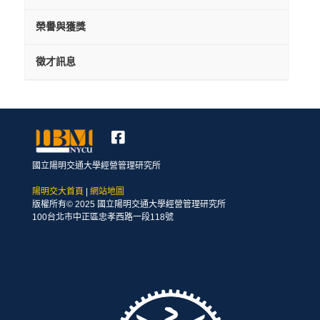
榮譽與獲獎
徵才訊息
國立陽明交通大學經營管理研究所
陽明交大首頁
|
網站地圖
版權所有© 2025 國立陽明交通大學經營管理研究所
100台北市中正區忠孝西路一段118號