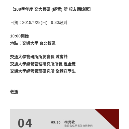
【108學年度 交大管研 (經管) 所 校友回娘家】
日期：2019/4/28(日) 9:30報到
10:00開始
地點：交通大學 台北校區
交通大學管研所所友會長 陳睿緒
交通大學經營管理研究所所長 溫金豐
交通大學經營管理研究所 全體在學生
敬邀