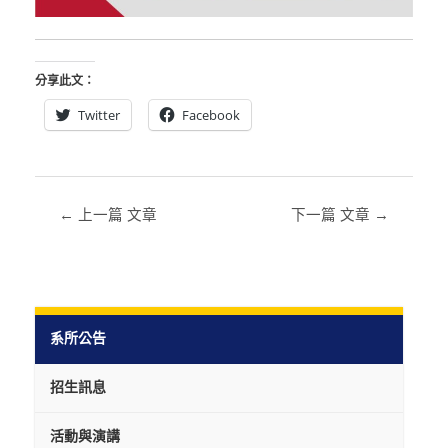
分享此文：
Twitter
Facebook
←
上一篇 文章
下一篇 文章
→
系所公告
招生訊息
活動與演講