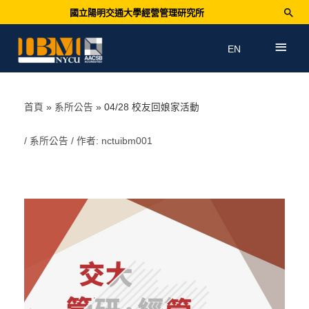
國立陽明交通大學經營管理研究所
EN
首頁
系所公告
04/28 校友回娘家活動
/
系所公告
/ 作者:
nctuibm001