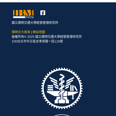
國立陽明交通大學經營管理研究所
陽明交大首頁
|
網站地圖
版權所有© 2025 國立陽明交通大學經營管理研究所
100台北市中正區忠孝西路一段118號