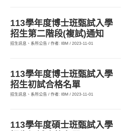
113學年度博士班甄試入學
招生第二階段(複試)通知
招生訊息
、
系所公告
/ 作者:
IBM
/
2023-11-01
113學年度博士班甄試入學
招生初試合格名單
招生訊息
、
系所公告
/ 作者:
IBM
/
2023-11-01
113學年度碩士班甄試入學