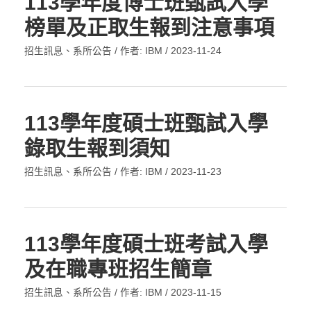
113學年度博士班甄試入學
榜單及正取生報到注意事項
招生訊息
、
系所公告
/ 作者:
IBM
/
2023-11-24
113學年度碩士班甄試入學
錄取生報到須知
招生訊息
、
系所公告
/ 作者:
IBM
/
2023-11-23
113學年度碩士班考試入學
及在職專班招生簡章
招生訊息
、
系所公告
/ 作者:
IBM
/
2023-11-15