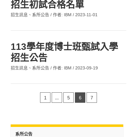
招生初試合格名單
招生訊息
、
系所公告
/ 作者:
IBM
/
2023-11-01
113學年度博士班甄試入學
招生公告
招生訊息
、
系所公告
/ 作者:
IBM
/
2023-09-19
1
...
5
6
7
系所公告