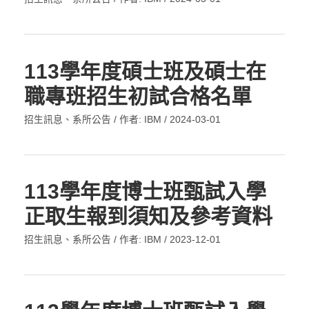
113學年度碩士班及碩士在
職專班招生初試合格名單
招生訊息
、
系所公告
/ 作者:
IBM
/
2024-03-01
113學年度博士班甄試入學
正取生報到須知及參考資料
招生訊息
、
系所公告
/ 作者:
IBM
/
2023-12-01