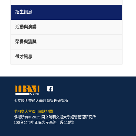
招生訊息
活動與演講
榮譽與獲獎
徵才訊息
國立陽明交通大學經營管理研究所
陽明交大首頁
|
網站地圖
版權所有© 2025 國立陽明交通大學經營管理研究所
100台北市中正區忠孝西路一段118號