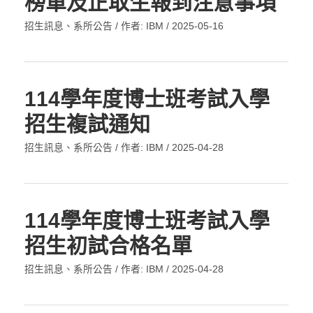
榜單及正取生報到注意事項
招生訊息
、
系所公告
/ 作者:
IBM
/
2025-05-16
114學年度博士班考試入學
招生複試通知
招生訊息
、
系所公告
/ 作者:
IBM
/
2025-04-28
114學年度博士班考試入學
招生初試合格名單
招生訊息
、
系所公告
/ 作者:
IBM
/
2025-04-28