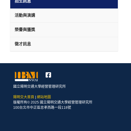
招生訊息
活動與演講
榮譽與獲獎
徵才訊息
國立陽明交通大學經營管理研究所
陽明交大首頁
|
網站地圖
版權所有© 2025 國立陽明交通大學經營管理研究所
100台北市中正區忠孝西路一段118號