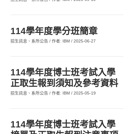
114學年度學分班簡章
招生訊息
、
系所公告
/ 作者:
IBM
/
2025-06-27
114學年度博士班考試入學
正取生報到須知及參考資料
招生訊息
、
系所公告
/ 作者:
IBM
/
2025-05-19
114學年度博士班考試入學