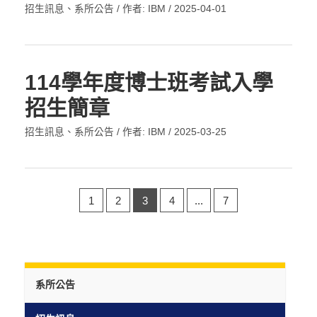
招生訊息
、
系所公告
/ 作者:
IBM
/
2025-04-01
114學年度博士班考試入學
招生簡章
招生訊息
、
系所公告
/ 作者:
IBM
/
2025-03-25
1
2
3
4
...
7
系所公告