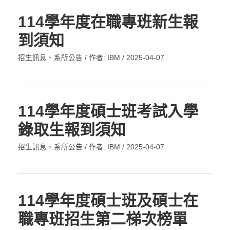
114學年度在職專班新生報
到須知
招生訊息
、
系所公告
/ 作者:
IBM
/
2025-04-07
114學年度碩士班考試入學
錄取生報到須知
招生訊息
、
系所公告
/ 作者:
IBM
/
2025-04-07
114學年度碩士班及碩士在
職專班招生第二梯次榜單