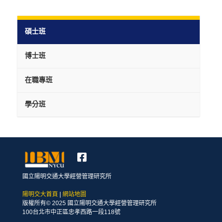
碩士班
博士班
在職專班
學分班
國立陽明交通大學經營管理研究所
陽明交大首頁
|
網站地圖
版權所有© 2025 國立陽明交通大學經營管理研究所
100台北市中正區忠孝西路一段118號