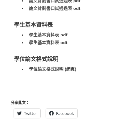
論文計劃書口試通過表
pdf
論文計劃書口試通過表
odt
學生基本資料表
學生基本資料表
pdf
學生基本資料表
odt
學位論文格式說明
學位論文格式說明
(網頁)
分享此文：
Twitter
Facebook