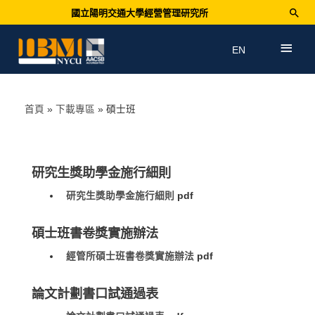
國立陽明交通大學經營管理研究所
EN
首頁
下載專區
碩士班
研究生獎助學金施行細則
研究生獎助學金施行細則
pdf
碩士班書卷獎實施辦法
經管所碩士班書卷獎實施辦法
pdf
論文計劃書口試通過表