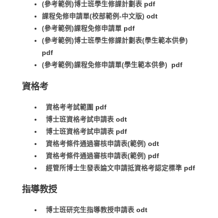
(參考範例)博士班學生修課計劃表
pdf
課程免修申請單(校部範例-中文版)
odt
(參考範例)課程免修申請單
pdf
(參考範例)博士班學生修課計劃表(學生範本供參)
pdf
(參考範例)課程免修申請單(學生範本供參)
pdf
資格考
資格考考試範圍
pdf
博士班資格考試申請表
odt
博士班資格考試申請表
pdf
資格考條件通過審核申請表(範例)
odt
資格考條件通過審核申請表(範例)
pdf
經管所博士生發表論文申請抵資格考認定標準
pdf
指導教授
博士班研究生指導教授申請表
odt