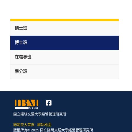
碩士班
博士班
在職專班
學分班
國立陽明交通大學經營管理研究所
陽明交大首頁
|
網站地圖
版權所有© 2025 國立陽明交通大學經營管理研究所