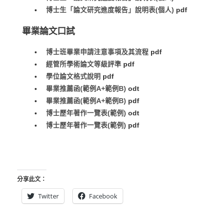
博士生「論文研究進度報告」說明表(個人)
pdf
畢業論文口試
博士班畢業申請注意事項及其流程
pdf
經管所學術論文等級評準
pdf
學位論文格式說明
pdf
畢業推薦函(範例A+範例B)
odt
畢業推薦函(範例A+範例B)
pdf
博士歷年著作一覽表(範例)
odt
博士歷年著作一覽表(範例)
pdf
分享此文：
Twitter
Facebook