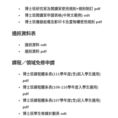
博士班研究室及閱讀室使用規則+規則制訂
pdf
博士班閱讀室申請表格(中英文範例)
odt
博士班儀器設備及影印卡及置物櫃使用規則
pdf
通訊資料表
通訊資料
odt
通訊資料
pdf
課程／領域免修申請
博士班課程體系表(111學年度(含)起入學生適用)
pdf
博士班課程體系表(108-110學年度入學生適用)
pdf
博士班課程體系表(107學年度(含)前入學生適用)
pdf
博士班學生修課計劃表
odt