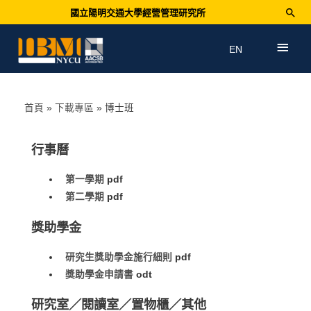
國立陽明交通大學經營管理研究所
EN
首頁
下載專區
博士班
行事曆
第一學期
pdf
第二學期
pdf
獎助學金
研究生獎助學金施行細則
pdf
獎助學金申請書
odt
研究室／閱讀室／置物櫃／其他