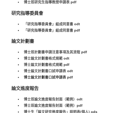
博士班研究生指導教授申請表
pdf
研究指導委員會
「研究指導委員會」組成同意書
odt
「研究指導委員會」組成同意書
pdf
論文計劃書
博士班計劃書申請注意事項及其流程
pdf
博士論文計劃書格式規範
odt
博士論文計劃書格式規範
pdf
博士論文計劃書口試申請表
odt
博士論文計劃書口試申請表
pdf
論文進度報告
博士班論文進度報告封面（範例）
odt
博士班論文進度報告封面（範例）
pdf
博士生「論文研究進度報告」說明表(個人)
ods