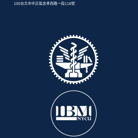
100台北市中正區忠孝西路一段118號